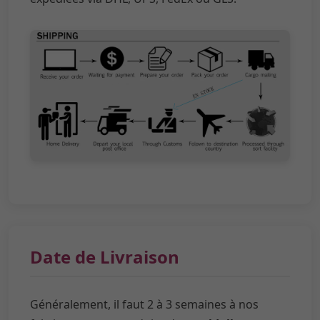
Date de Livraison
Généralement, il faut 2 à 3 semaines à nos