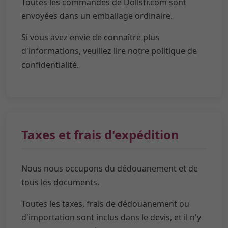
Toutes les commandes de Dollsfr.com sont
envoyées dans un emballage ordinaire.
Si vous avez envie de connaître plus
d'informations, veuillez lire notre politique de
confidentialité.
Taxes et frais d'expédition
Nous nous occupons du dédouanement et de
tous les documents.
Toutes les taxes, frais de dédouanement ou
d'importation sont inclus dans le devis, et il n'y