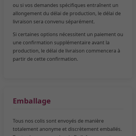
ou si vos demandes spécifiques entraînent un
allongement du délai de production, le délai de
livraison sera convenu séparément.
Si certaines options nécessitent un paiement ou
une confirmation supplémentaire avant la
production, le délai de livraison commencera à
partir de cette confirmation.
Emballage
Tous nos colis sont envoyés de manière
totalement anonyme et discrètement emballés.