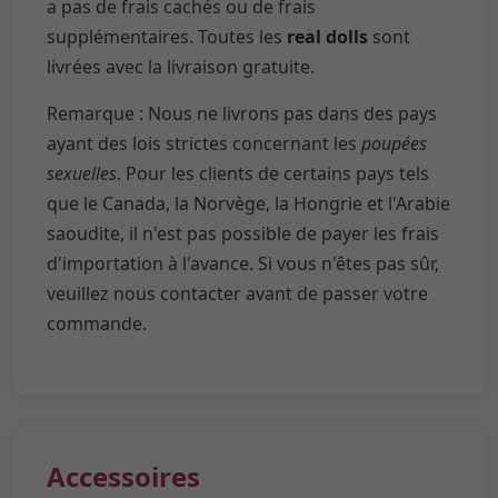
a pas de frais cachés ou de frais
supplémentaires. Toutes les
real dolls
sont
livrées avec la livraison gratuite.
Remarque : Nous ne livrons pas dans des pays
ayant des lois strictes concernant les
poupées
sexuelles
. Pour les clients de certains pays tels
que le Canada, la Norvège, la Hongrie et l'Arabie
saoudite, il n'est pas possible de payer les frais
d'importation à l'avance. Si vous n'êtes pas sûr,
veuillez nous contacter avant de passer votre
commande.
Accessoires