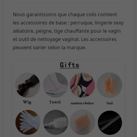
Nous garantissons que chaque colis contient
les accessoires de base : perruque, lingerie sexy
aléatoire, peigne, tige chauffante pour le vagin
et outil de nettoyage vaginal. Les accessoires
peuvent varier selon la marque.