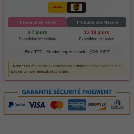
Produits en Stock
Produits Sur Mesure
3-7 jours
12-18 jours
Expédition immédiate
Expédition par avion
Prix TTC
- Service express inclus (DHL/UPS)
Note :
Les vêtements et accessoires visibles sur les photos ne sont
pas inclus, sauf indication contraire.