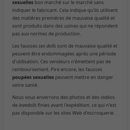
sexuelles
bon marché sur le marché sans
indiquer le fabricant. Cela indique qu'ils utilisent
des matières premières de mauvaise qualité et
sont produits dans des usines qui ne répondent
pas aux normes de production.
Les fausses
sex dolls
sont de mauvaise qualité et
peuvent être endommagées après une période
d'utilisation. Ces vendeurs n'émettent pas de
remboursement. Pire encore, les fausses
poupées sexuelles
peuvent mettre en danger
votre santé.
Nous vous enverrons des photos et des vidéos
de
lovedolls
finies avant l'expédition, ce qui n'est
pas disponible sur les sites Web d'escroquerie.