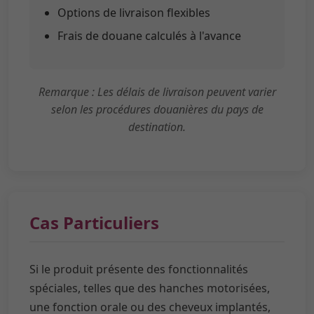
Options de livraison flexibles
Frais de douane calculés à l'avance
Remarque : Les délais de livraison peuvent varier
selon les procédures douanières du pays de
destination.
Cas Particuliers
Si le produit présente des fonctionnalités
spéciales, telles que des hanches motorisées,
une fonction orale ou des cheveux implantés,