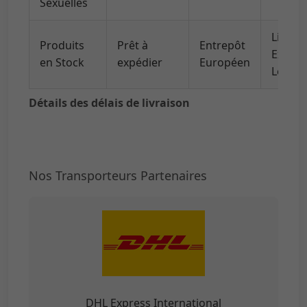
Sexuelles
Livrai
Produits
Prêt à
Entrepôt
Expres
en Stock
expédier
Européen
Locale
Détails des délais de livraison
Nos Transporteurs Partenaires
DHL Express International