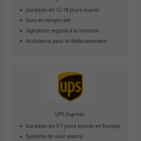
Livraison en 12-18 jours ouvrés
Suivi en temps réel
Signature requise à la livraison
Assistance pour le dédouanement
UPS Express
Livraison en 3-7 jours ouvrés en Europe
Système de suivi avancé