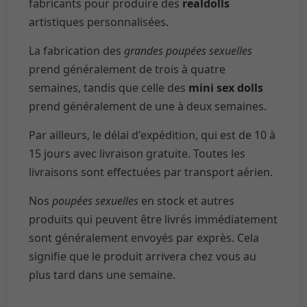
fabricants pour produire des
realdolls
artistiques personnalisées.
La fabrication des
grandes poupées sexuelles
prend généralement de trois à quatre
semaines, tandis que celle des
mini sex dolls
prend généralement de une à deux semaines.
Par ailleurs, le délai d'expédition, qui est de 10 à
15 jours avec livraison gratuite. Toutes les
livraisons sont effectuées par transport aérien.
Nos
poupées sexuelles
en stock et autres
produits qui peuvent être livrés immédiatement
sont généralement envoyés par exprès. Cela
signifie que le produit arrivera chez vous au
plus tard dans une semaine.