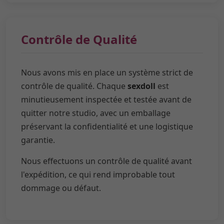
Contrôle de Qualité
Nous avons mis en place un système strict de
contrôle de qualité. Chaque
sexdoll
est
minutieusement inspectée et testée avant de
quitter notre studio, avec un emballage
préservant la confidentialité et une logistique
garantie.
Nous effectuons un contrôle de qualité avant
l'expédition, ce qui rend improbable tout
dommage ou défaut.