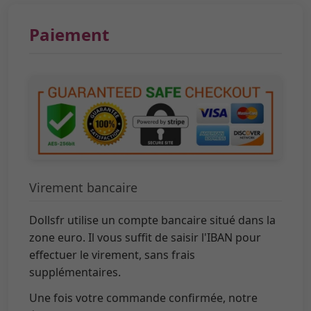
Paiement
Virement bancaire
Dollsfr utilise un compte bancaire situé dans la
zone euro. Il vous suffit de saisir l'IBAN pour
effectuer le virement, sans frais
supplémentaires.
Une fois votre commande confirmée, notre