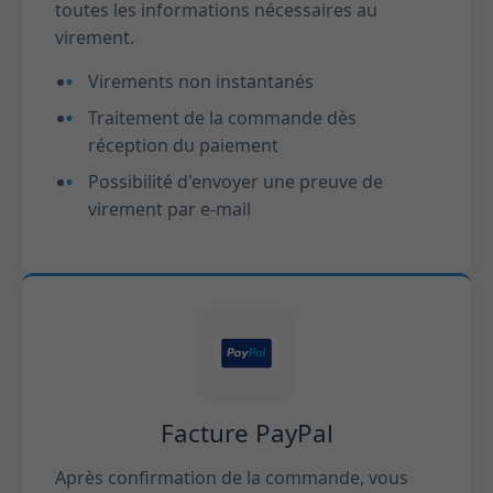
toutes les informations nécessaires au
virement.
Virements non instantanés
Traitement de la commande dès
réception du paiement
Possibilité d'envoyer une preuve de
virement par e-mail
Facture PayPal
Après confirmation de la commande, vous