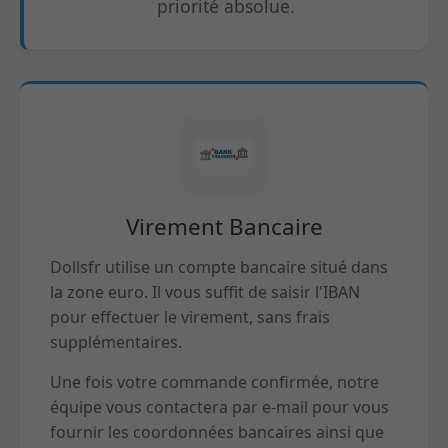
priorité absolue.
Virement Bancaire
Dollsfr utilise un compte bancaire situé dans
la zone euro. Il vous suffit de saisir l'IBAN
pour effectuer le virement, sans frais
supplémentaires.
Une fois votre commande confirmée, notre
équipe vous contactera par e-mail pour vous
fournir les coordonnées bancaires ainsi que