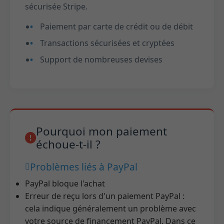
sécurisée Stripe.
Paiement par carte de crédit ou de débit
Transactions sécurisées et cryptées
Support de nombreuses devises
Pourquoi mon paiement
échoue-t-il ?
Problèmes liés à PayPal
PayPal bloque l'achat
Erreur de reçu lors d'un paiement PayPal :
cela indique généralement un problème avec
votre source de financement PayPal. Dans ce