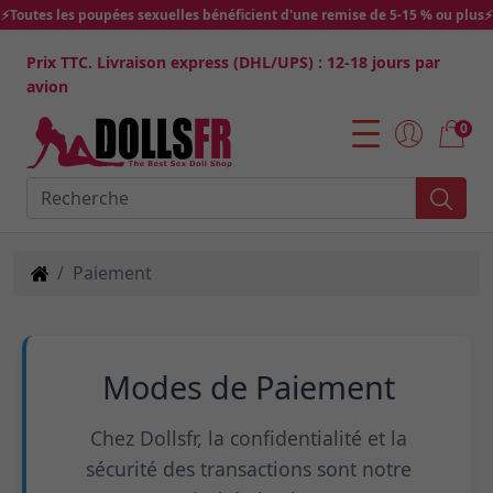
⚡Toutes les poupées sexuelles bénéficient d'une remise de 5-15 % ou plus⚡
Prix TTC. Livraison express (DHL/UPS) : 12-18 jours par
avion
0
Paiement
Modes de Paiement
Chez Dollsfr, la confidentialité et la
sécurité des transactions sont notre