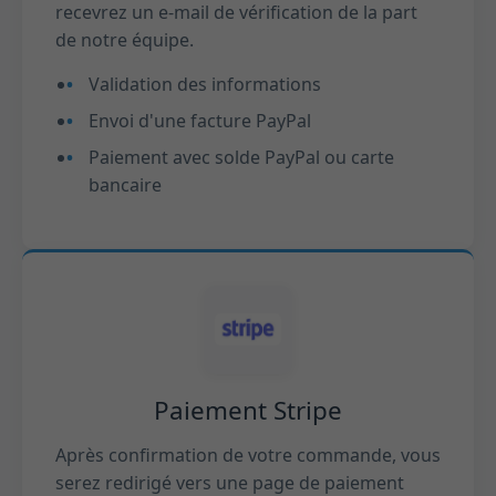
recevrez un e-mail de vérification de la part
de notre équipe.
Validation des informations
Envoi d'une facture PayPal
Paiement avec solde PayPal ou carte
bancaire
Paiement Stripe
Après confirmation de votre commande, vous
serez redirigé vers une page de paiement