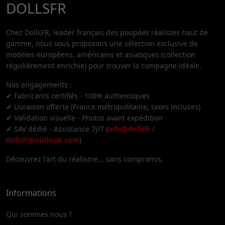
DOLLSFR
Chez DollsFR, leader français des poupées réalistes haut de
gamme, nous vous proposons une sélection exclusive de
modèles européens, américains et asiatiques (collection
régulièrement enrichie) pour trouver la compagne idéale.
Nos engagements :
✔ Fabricants certifiés - 100% authentiques
✔ Livraison offerte (France métropolitaine, taxes incluses)
✔ Validation visuelle - Photos avant expédition
✔ SAV dédié - Assistance 7j/7 (
info@dollsfr
/
dollsfr@outlook.com
)
Découvrez l'art du réalisme... sans compromis.
Informations
Qui sommes nous ?