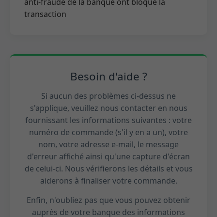
anti-fraude de la banque ont bloqué la
transaction
Besoin d'aide ?
Si aucun des problèmes ci-dessus ne
s'applique, veuillez nous contacter en nous
fournissant les informations suivantes : votre
numéro de commande (s'il y en a un), votre
nom, votre adresse e-mail, le message
d'erreur affiché ainsi qu'une capture d'écran
de celui-ci. Nous vérifierons les détails et vous
aiderons à finaliser votre commande.
Enfin, n'oubliez pas que vous pouvez obtenir
auprès de votre banque des informations