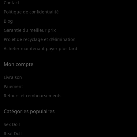
Contact
Politique de confidentialité
Blog
Garantie du meilleur prix
Projet de recyclage et d’élimination
Acheter maintenant payer plus tard
Mon compte
Livraison
Paiement
Retours et remboursements
Catégories populaires
Sex Doll
Real Doll