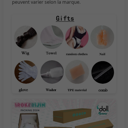
peuvent varier selon la marque.