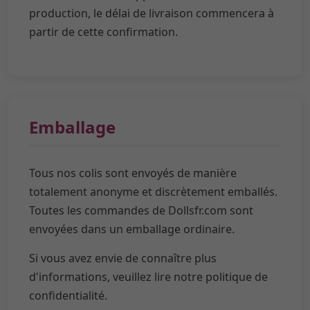
production, le délai de livraison commencera à
partir de cette confirmation.
Emballage
Tous nos colis sont envoyés de manière
totalement anonyme et discrètement emballés.
Toutes les commandes de Dollsfr.com sont
envoyées dans un emballage ordinaire.
Si vous avez envie de connaître plus
d'informations, veuillez lire notre politique de
confidentialité.