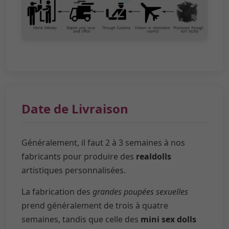
Date de Livraison
Généralement, il faut 2 à 3 semaines à nos
fabricants pour produire des
realdolls
artistiques personnalisées.
La fabrication des
grandes poupées sexuelles
prend généralement de trois à quatre
semaines, tandis que celle des
mini sex dolls