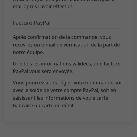
mail après l'avoir effectué.
Facture PayPal
Après confirmation de la commande, vous
recevrez un e-mail de vérification de la part de
notre équipe.
Une fois les informations validées, une facture
PayPal vous sera envoyée.
Vous pourrez alors régler votre commande soit
avec le solde de votre compte PayPal, soit en
saisissant les informations de votre carte
bancaire ou carte de débit.