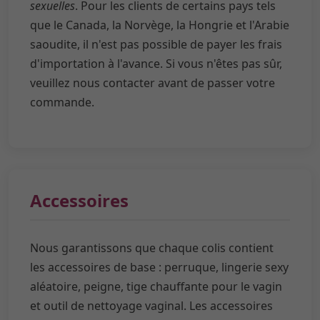
sexuelles
. Pour les clients de certains pays tels
que le Canada, la Norvège, la Hongrie et l'Arabie
saoudite, il n'est pas possible de payer les frais
d'importation à l'avance. Si vous n'êtes pas sûr,
veuillez nous contacter avant de passer votre
commande.
Accessoires
Nous garantissons que chaque colis contient
les accessoires de base : perruque, lingerie sexy
aléatoire, peigne, tige chauffante pour le vagin
et outil de nettoyage vaginal. Les accessoires