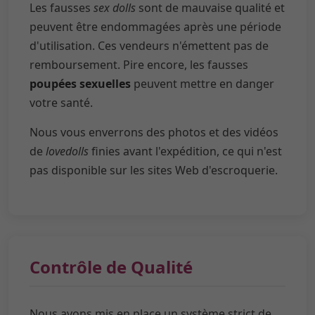
Les fausses
sex dolls
sont de mauvaise qualité et
peuvent être endommagées après une période
d'utilisation. Ces vendeurs n'émettent pas de
remboursement. Pire encore, les fausses
poupées sexuelles
peuvent mettre en danger
votre santé.
Nous vous enverrons des photos et des vidéos
de
lovedolls
finies avant l'expédition, ce qui n'est
pas disponible sur les sites Web d'escroquerie.
Contrôle de Qualité
Nous avons mis en place un système strict de