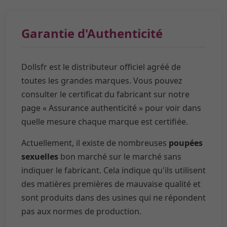
Garantie d'Authenticité
Dollsfr est le distributeur officiel agréé de
toutes les grandes marques. Vous pouvez
consulter le certificat du fabricant sur notre
page « Assurance authenticité » pour voir dans
quelle mesure chaque marque est certifiée.
Actuellement, il existe de nombreuses
poupées
sexuelles
bon marché sur le marché sans
indiquer le fabricant. Cela indique qu'ils utilisent
des matières premières de mauvaise qualité et
sont produits dans des usines qui ne répondent
pas aux normes de production.