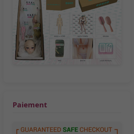
Paiement