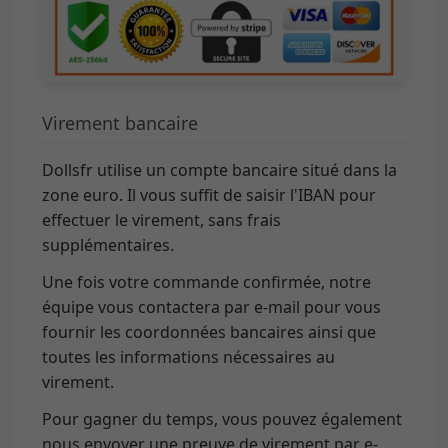
Virement bancaire
Dollsfr utilise un compte bancaire situé dans la
zone euro. Il vous suffit de saisir l'IBAN pour
effectuer le virement, sans frais
supplémentaires.
Une fois votre commande confirmée, notre
équipe vous contactera par e-mail pour vous
fournir les coordonnées bancaires ainsi que
toutes les informations nécessaires au
virement.
Pour gagner du temps, vous pouvez également
nous envoyer une preuve de virement par e-