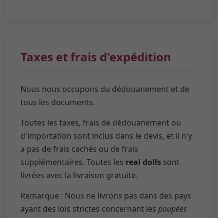
Taxes et frais d'expédition
Nous nous occupons du dédouanement et de
tous les documents.
Toutes les taxes, frais de dédouanement ou
d'importation sont inclus dans le devis, et il n'y
a pas de frais cachés ou de frais
supplémentaires. Toutes les
real dolls
sont
livrées avec la livraison gratuite.
Remarque : Nous ne livrons pas dans des pays
ayant des lois strictes concernant les
poupées