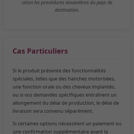
selon les procédures douanières du pays de
destination.
Cas Particuliers
Si le produit présente des fonctionnalités
spéciales, telles que des hanches motorisées,
une fonction orale ou des cheveux implantés,
ou si vos demandes spécifiques entraînent un
allongement du délai de production, le délai de
livraison sera convenu séparément.
Si certaines options nécessitent un paiement ou
une confirmation supplémentaire avant la