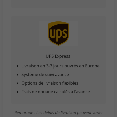
UPS Express
Livraison en 3-7 jours ouvrés en Europe
Système de suivi avancé
Options de livraison flexibles
Frais de douane calculés à l'avance
Remarque : Les délais de livraison peuvent varier