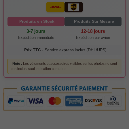
Produits en Stock
Produits Sur Mesure
3-7 jours
12-18 jours
Expédition immédiate
Expédition par avion
Prix TTC
- Service express inclus (DHL/UPS)
Note :
Les vêtements et accessoires visibles sur les photos ne sont
pas inclus, sauf indication contraire.