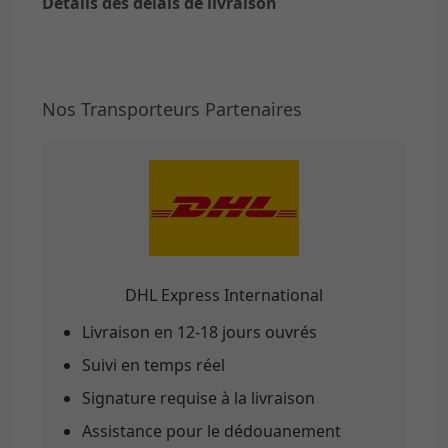
Détails des délais de livraison
Nos Transporteurs Partenaires
DHL Express International
Livraison en 12-18 jours ouvrés
Suivi en temps réel
Signature requise à la livraison
Assistance pour le dédouanement