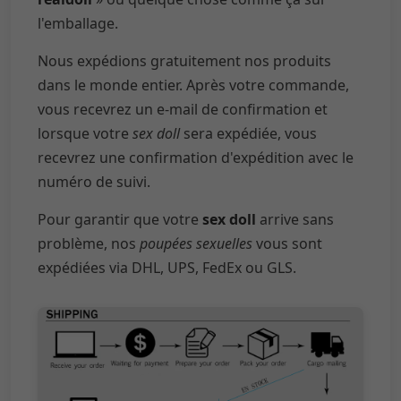
l'emballage.
Nous expédions gratuitement nos produits
dans le monde entier. Après votre commande,
vous recevrez un e-mail de confirmation et
lorsque votre
sex doll
sera expédiée, vous
recevrez une confirmation d'expédition avec le
numéro de suivi.
Pour garantir que votre
sex doll
arrive sans
problème, nos
poupées sexuelles
vous sont
expédiées via DHL, UPS, FedEx ou GLS.