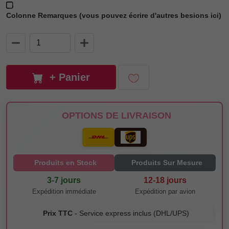
Colonne Remarques (vous pouvez écrire d'autres besions ici)
+ Panier
OPTIONS DE LIVRAISON
Produits en Stock
Produits Sur Mesure
3-7 jours
12-18 jours
Expédition immédiate
Expédition par avion
Prix TTC
- Service express inclus (DHL/UPS)