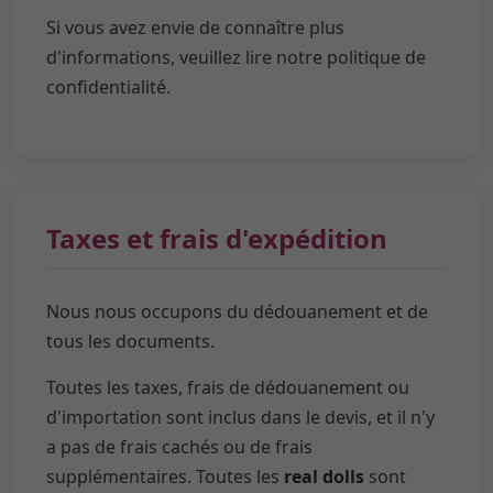
Si vous avez envie de connaître plus
d'informations, veuillez lire notre politique de
confidentialité.
Taxes et frais d'expédition
Nous nous occupons du dédouanement et de
tous les documents.
Toutes les taxes, frais de dédouanement ou
d'importation sont inclus dans le devis, et il n'y
a pas de frais cachés ou de frais
supplémentaires. Toutes les
real dolls
sont
livrées avec la livraison gratuite.