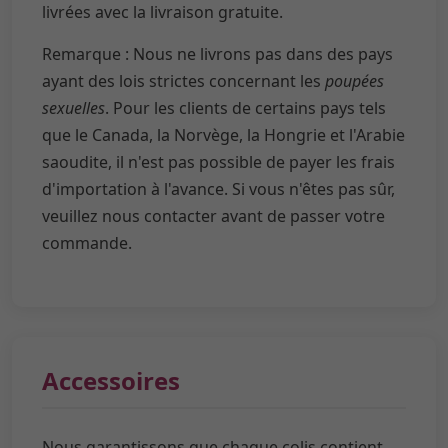
Remarque : Nous ne livrons pas dans des pays
ayant des lois strictes concernant les
poupées
sexuelles
. Pour les clients de certains pays tels
que le Canada, la Norvège, la Hongrie et l'Arabie
saoudite, il n'est pas possible de payer les frais
d'importation à l'avance. Si vous n'êtes pas sûr,
veuillez nous contacter avant de passer votre
commande.
Accessoires
Nous garantissons que chaque colis contient