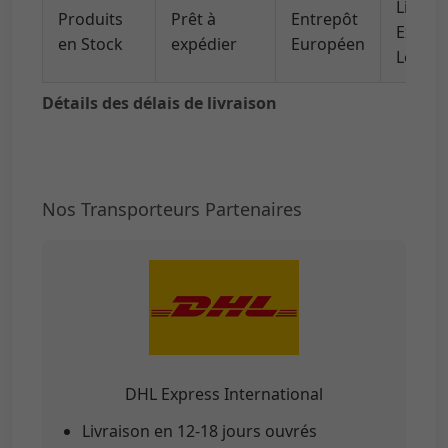
Produits
Prêt à
Entrepôt
Expres
en Stock
expédier
Européen
Locale
Détails des délais de livraison
Nos Transporteurs Partenaires
DHL Express International
Livraison en 12-18 jours ouvrés