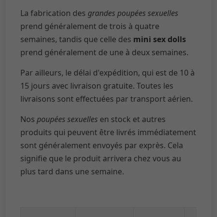
La fabrication des
grandes poupées sexuelles
prend généralement de trois à quatre
semaines, tandis que celle des
mini sex dolls
prend généralement de une à deux semaines.
Par ailleurs, le délai d'expédition, qui est de 10 à
15 jours avec livraison gratuite. Toutes les
livraisons sont effectuées par transport aérien.
Nos
poupées sexuelles
en stock et autres
produits qui peuvent être livrés immédiatement
sont généralement envoyés par exprès. Cela
signifie que le produit arrivera chez vous au
plus tard dans une semaine.