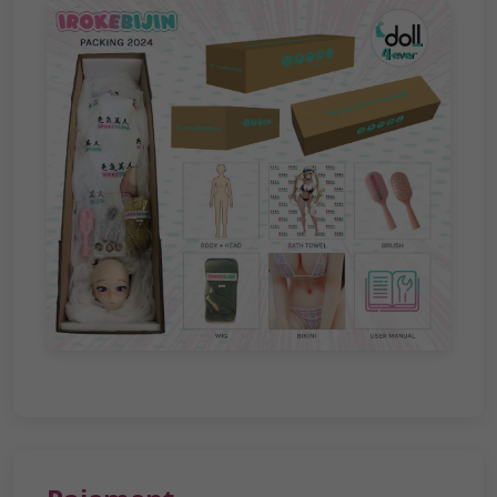
Paiement