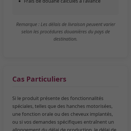
Remarque : Les délais de livraison peuvent varier
selon les procédures douanières du pays de
destination.
Cas Particuliers
Si le produit présente des fonctionnalités
spéciales, telles que des hanches motorisées,
une fonction orale ou des cheveux implantés,
ou si vos demandes spécifiques entraînent un
allongement du délai de production, le délai de