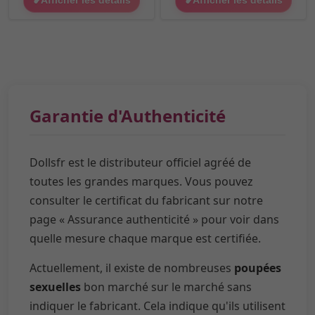
Garantie d'Authenticité
Dollsfr est le distributeur officiel agréé de
toutes les grandes marques. Vous pouvez
consulter le certificat du fabricant sur notre
page « Assurance authenticité » pour voir dans
quelle mesure chaque marque est certifiée.
Actuellement, il existe de nombreuses
poupées
sexuelles
bon marché sur le marché sans
indiquer le fabricant. Cela indique qu'ils utilisent