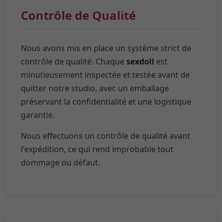
Contrôle de Qualité
Nous avons mis en place un système strict de
contrôle de qualité. Chaque
sexdoll
est
minutieusement inspectée et testée avant de
quitter notre studio, avec un emballage
préservant la confidentialité et une logistique
garantie.
Nous effectuons un contrôle de qualité avant
l'expédition, ce qui rend improbable tout
dommage ou défaut.