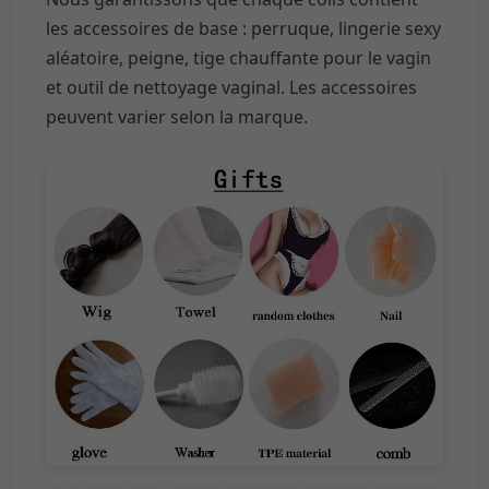
les accessoires de base : perruque, lingerie sexy
aléatoire, peigne, tige chauffante pour le vagin
et outil de nettoyage vaginal. Les accessoires
peuvent varier selon la marque.