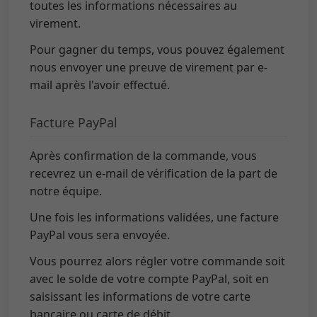
virement.
Pour gagner du temps, vous pouvez également
nous envoyer une preuve de virement par e-
mail après l'avoir effectué.
Facture PayPal
Après confirmation de la commande, vous
recevrez un e-mail de vérification de la part de
notre équipe.
Une fois les informations validées, une facture
PayPal vous sera envoyée.
Vous pourrez alors régler votre commande soit
avec le solde de votre compte PayPal, soit en
saisissant les informations de votre carte
bancaire ou carte de débit.