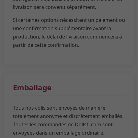
livraison sera convenu séparément.
Si certaines options nécessitent un paiement ou
une confirmation supplémentaire avant la
production, le délai de livraison commencera à
partir de cette confirmation.
Emballage
Tous nos colis sont envoyés de manière
totalement anonyme et discrètement emballés.
Toutes les commandes de Dollsfr.com sont
envoyées dans un emballage ordinaire.