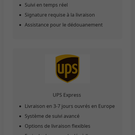
Suivi en temps réel
Signature requise à la livraison
Assistance pour le dédouanement
UPS Express
Livraison en 3-7 jours ouvrés en Europe
Système de suivi avancé
Options de livraison flexibles
Frais de douane calculés à l'avance