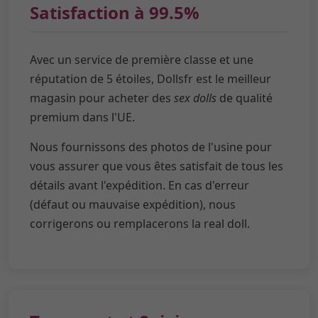
Satisfaction à 99.5%
Avec un service de première classe et une
réputation de 5 étoiles, Dollsfr est le meilleur
magasin pour acheter des
sex dolls
de qualité
premium dans l'UE.
Nous fournissons des photos de l'usine pour
vous assurer que vous êtes satisfait de tous les
détails avant l'expédition. En cas d'erreur
(défaut ou mauvaise expédition), nous
corrigerons ou remplacerons la real doll.
Transport et Suivi