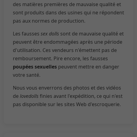
des matières premières de mauvaise qualité et
sont produits dans des usines qui ne répondent
pas aux normes de production.
Les fausses
sex dolls
sont de mauvaise qualité et
peuvent être endommagées après une période
d'utilisation. Ces vendeurs n'émettent pas de
remboursement. Pire encore, les fausses
poupées sexuelles
peuvent mettre en danger
votre santé.
Nous vous enverrons des photos et des vidéos
de
lovedolls
finies avant l'expédition, ce qui n'est
pas disponible sur les sites Web d'escroquerie.