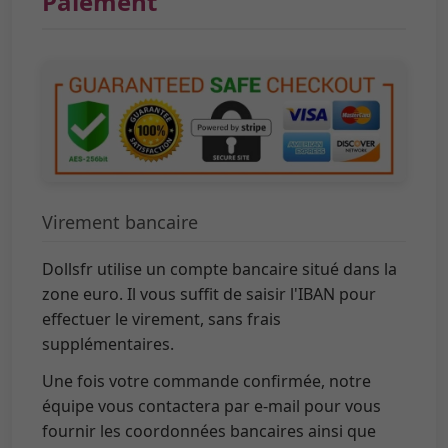
Virement bancaire
Dollsfr utilise un compte bancaire situé dans la
zone euro. Il vous suffit de saisir l'IBAN pour
effectuer le virement, sans frais
supplémentaires.
Une fois votre commande confirmée, notre
équipe vous contactera par e-mail pour vous
fournir les coordonnées bancaires ainsi que
toutes les informations nécessaires au