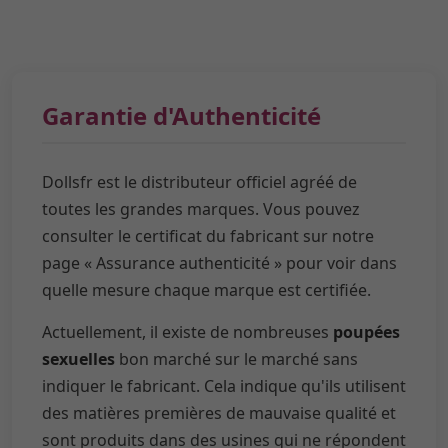
Garantie d'Authenticité
Dollsfr est le distributeur officiel agréé de
toutes les grandes marques. Vous pouvez
consulter le certificat du fabricant sur notre
page « Assurance authenticité » pour voir dans
quelle mesure chaque marque est certifiée.
Actuellement, il existe de nombreuses
poupées
sexuelles
bon marché sur le marché sans
indiquer le fabricant. Cela indique qu'ils utilisent
des matières premières de mauvaise qualité et
sont produits dans des usines qui ne répondent