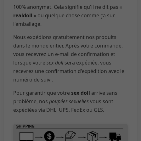
100% anonymat. Cela signifie qu'il ne dit pas «
realdoll
» ou quelque chose comme ça sur
l'emballage.
Nous expédions gratuitement nos produits
dans le monde entier. Après votre commande,
vous recevrez un e-mail de confirmation et
lorsque votre
sex doll
sera expédiée, vous
recevrez une confirmation d'expédition avec le
numéro de suivi.
Pour garantir que votre
sex doll
arrive sans
problème, nos
poupées sexuelles
vous sont
expédiées via DHL, UPS, FedEx ou GLS.