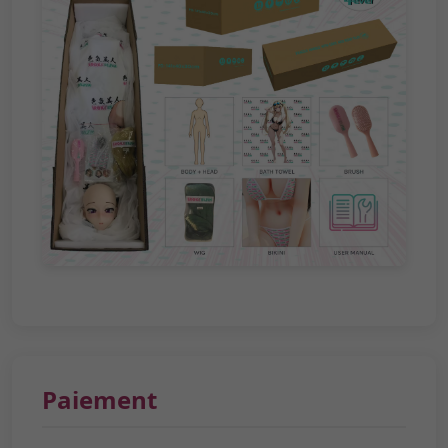
Paiement