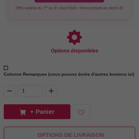
er
Offre valable du 1
au 31 Août 2026 • Hors produits en stock UE
Options disponibles
Colonne Remarques (vous pouvez écrire d'autres besions ici)
+ Panier
OPTIONS DE LIVRAISON