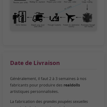
Date de Livraison
Généralement, il faut 2 à 3 semaines à nos
fabricants pour produire des
realdolls
artistiques personnalisées.
La fabrication des
grandes poupées sexuelles