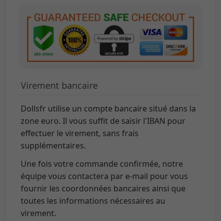
Virement bancaire
Dollsfr utilise un compte bancaire situé dans la
zone euro. Il vous suffit de saisir l'IBAN pour
effectuer le virement, sans frais
supplémentaires.
Une fois votre commande confirmée, notre
équipe vous contactera par e-mail pour vous
fournir les coordonnées bancaires ainsi que
toutes les informations nécessaires au
virement.