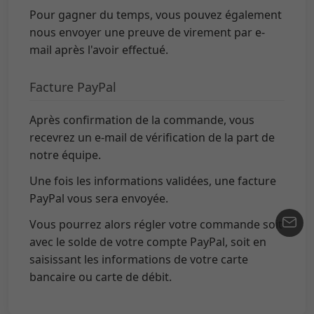
Pour gagner du temps, vous pouvez également
nous envoyer une preuve de virement par e-
mail après l'avoir effectué.
Facture PayPal
Après confirmation de la commande, vous
recevrez un e-mail de vérification de la part de
notre équipe.
Une fois les informations validées, une facture
PayPal vous sera envoyée.
Vous pourrez alors régler votre commande soit
avec le solde de votre compte PayPal, soit en
saisissant les informations de votre carte
bancaire ou carte de débit.