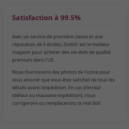
Satisfaction à 99.5%
Avec un service de première classe et une
réputation de 5 étoiles, Dollsfr est le meilleur
magasin pour acheter des
sex dolls
de qualité
premium dans l'UE.
Nous fournissons des photos de l'usine pour
vous assurer que vous êtes satisfait de tous les
détails avant l'expédition. En cas d'erreur
(défaut ou mauvaise expédition), nous
corrigerons ou remplacerons la real doll.