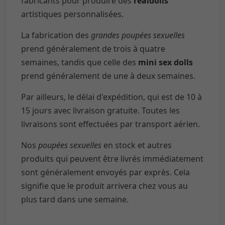
fabricants pour produire des
realdolls
artistiques personnalisées.
La fabrication des
grandes poupées sexuelles
prend généralement de trois à quatre
semaines, tandis que celle des
mini sex dolls
prend généralement de une à deux semaines.
Par ailleurs, le délai d'expédition, qui est de 10 à
15 jours avec livraison gratuite. Toutes les
livraisons sont effectuées par transport aérien.
Nos
poupées sexuelles
en stock et autres
produits qui peuvent être livrés immédiatement
sont généralement envoyés par exprès. Cela
signifie que le produit arrivera chez vous au
plus tard dans une semaine.