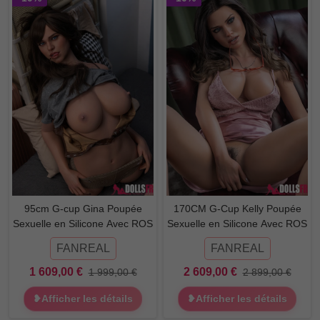
95cm G-cup Gina Poupée
170CM G-Cup Kelly Poupée
Sexuelle en Silicone Avec ROS
Sexuelle en Silicone Avec ROS
FANREAL
FANREAL
1 609,00 €
2 609,00 €
1 999,00 €
2 899,00 €
❥Afficher les détails
❥Afficher les détails