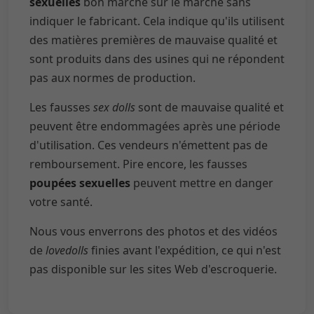
sexuelles
bon marché sur le marché sans
indiquer le fabricant. Cela indique qu'ils utilisent
des matières premières de mauvaise qualité et
sont produits dans des usines qui ne répondent
pas aux normes de production.
Les fausses
sex dolls
sont de mauvaise qualité et
peuvent être endommagées après une période
d'utilisation. Ces vendeurs n'émettent pas de
remboursement. Pire encore, les fausses
poupées sexuelles
peuvent mettre en danger
votre santé.
Nous vous enverrons des photos et des vidéos
de
lovedolls
finies avant l'expédition, ce qui n'est
pas disponible sur les sites Web d'escroquerie.