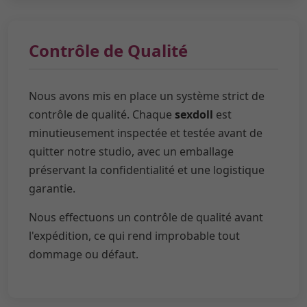
Contrôle de Qualité
Nous avons mis en place un système strict de
contrôle de qualité. Chaque
sexdoll
est
minutieusement inspectée et testée avant de
quitter notre studio, avec un emballage
préservant la confidentialité et une logistique
garantie.
Nous effectuons un contrôle de qualité avant
l'expédition, ce qui rend improbable tout
dommage ou défaut.