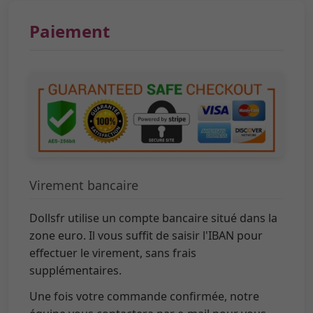
Paiement
Virement bancaire
Dollsfr utilise un compte bancaire situé dans la
zone euro. Il vous suffit de saisir l'IBAN pour
effectuer le virement, sans frais
supplémentaires.
Une fois votre commande confirmée, notre