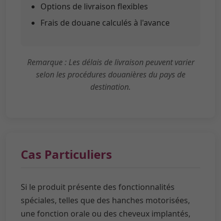
Options de livraison flexibles
Frais de douane calculés à l'avance
Remarque : Les délais de livraison peuvent varier
selon les procédures douanières du pays de
destination.
Cas Particuliers
Si le produit présente des fonctionnalités
spéciales, telles que des hanches motorisées,
une fonction orale ou des cheveux implantés,