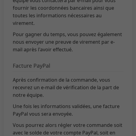
équipe vous contactera par e-mail pour vous
fournir les coordonnées bancaires ainsi que
toutes les informations nécessaires au
virement.
Pour gagner du temps, vous pouvez également
nous envoyer une preuve de virement par e-
mail après l'avoir effectué.
Facture PayPal
Après confirmation de la commande, vous
recevrez un e-mail de vérification de la part de
notre équipe.
Une fois les informations validées, une facture
PayPal vous sera envoyée.
Vous pourrez alors régler votre commande soit
avec le solde de votre compte PayPal, soit en