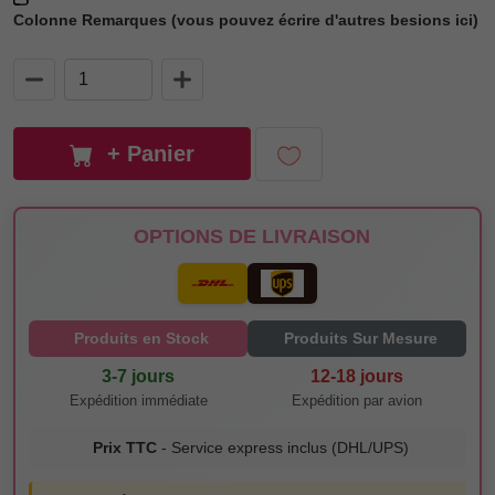
Colonne Remarques (vous pouvez écrire d'autres besions ici)
+ Panier
OPTIONS DE LIVRAISON
Produits en Stock
Produits Sur Mesure
3-7 jours
12-18 jours
Expédition immédiate
Expédition par avion
Prix TTC
- Service express inclus (DHL/UPS)