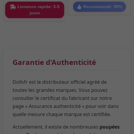
Livraison rapide: 3-5
Recommandé: 98%
jours
Garantie d'Authenticité
Dollsfr est le distributeur officiel agréé de
toutes les grandes marques. Vous pouvez
consulter le certificat du fabricant sur notre
page « Assurance authenticité » pour voir dans
quelle mesure chaque marque est certifiée.
Actuellement, il existe de nombreuses
poupées