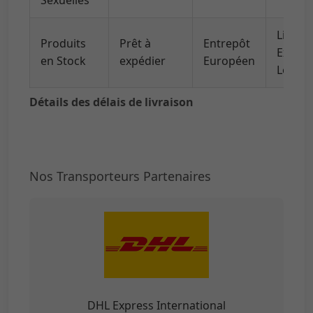
Livrai
Produits
Prêt à
Entrepôt
Expres
en Stock
expédier
Européen
Locale
Détails des délais de livraison
Nos Transporteurs Partenaires
DHL Express International