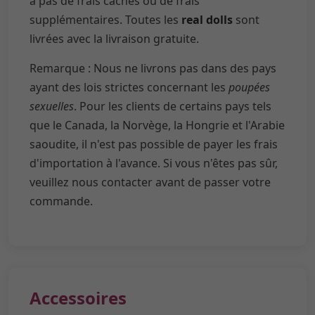
a pas de frais cachés ou de frais
supplémentaires. Toutes les
real dolls
sont
livrées avec la livraison gratuite.
Remarque : Nous ne livrons pas dans des pays
ayant des lois strictes concernant les
poupées
sexuelles
. Pour les clients de certains pays tels
que le Canada, la Norvège, la Hongrie et l'Arabie
saoudite, il n'est pas possible de payer les frais
d'importation à l'avance. Si vous n'êtes pas sûr,
veuillez nous contacter avant de passer votre
commande.
Accessoires