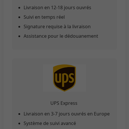
Livraison en 12-18 jours ouvrés
Suivi en temps réel
Signature requise à la livraison
Assistance pour le dédouanement
UPS Express
Livraison en 3-7 jours ouvrés en Europe
Système de suivi avancé