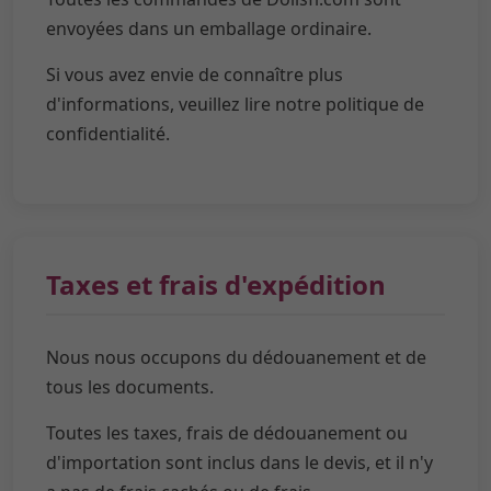
envoyées dans un emballage ordinaire.
Si vous avez envie de connaître plus
d'informations, veuillez lire notre politique de
confidentialité.
Taxes et frais d'expédition
Nous nous occupons du dédouanement et de
tous les documents.
Toutes les taxes, frais de dédouanement ou
d'importation sont inclus dans le devis, et il n'y