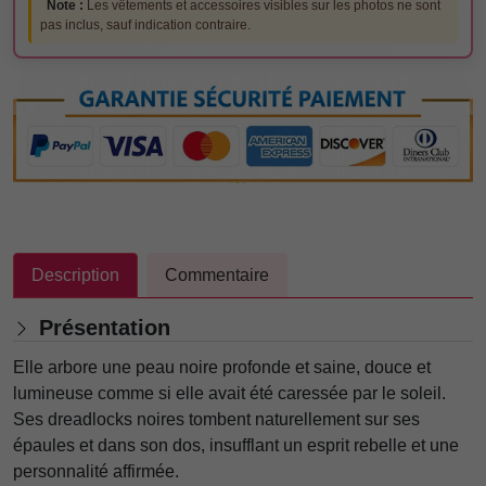
Note :
Les vêtements et accessoires visibles sur les photos ne sont
pas inclus, sauf indication contraire.
Description
Commentaire
Présentation
Elle arbore une peau noire profonde et saine, douce et
lumineuse comme si elle avait été caressée par le soleil.
Ses dreadlocks noires tombent naturellement sur ses
épaules et dans son dos, insufflant un esprit rebelle et une
personnalité affirmée.