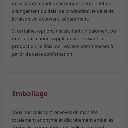
ou si vos demandes spécifiques entraînent un
allongement du délai de production, le délai de
livraison sera convenu séparément.
Si certaines options nécessitent un paiement ou
une confirmation supplémentaire avant la
production, le délai de livraison commencera à
partir de cette confirmation.
Emballage
Tous nos colis sont envoyés de manière
totalement anonyme et discrètement emballés.
Toutes les commandes de Dollsfr.com sont