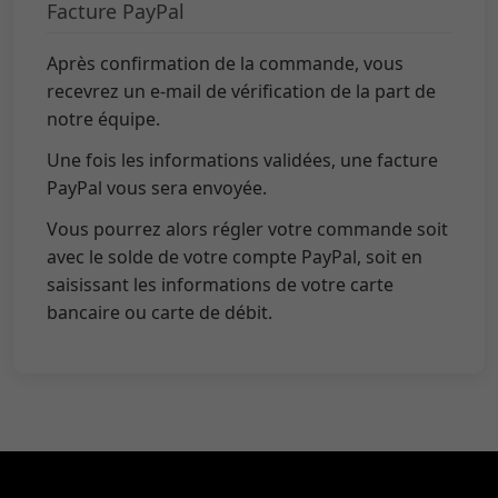
Facture PayPal
Après confirmation de la commande, vous
recevrez un e-mail de vérification de la part de
notre équipe.
Une fois les informations validées, une facture
PayPal vous sera envoyée.
Vous pourrez alors régler votre commande soit
avec le solde de votre compte PayPal, soit en
saisissant les informations de votre carte
bancaire ou carte de débit.