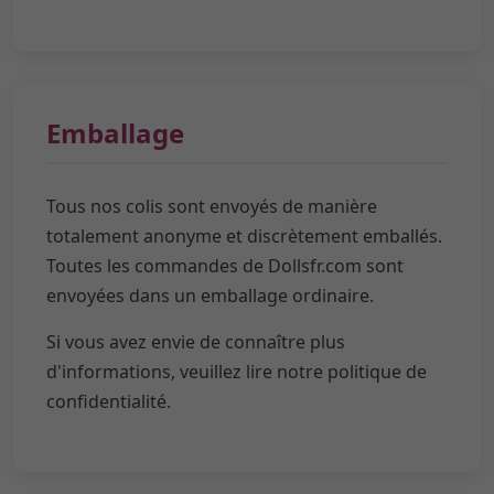
Emballage
Tous nos colis sont envoyés de manière
totalement anonyme et discrètement emballés.
Toutes les commandes de Dollsfr.com sont
envoyées dans un emballage ordinaire.
Si vous avez envie de connaître plus
d'informations, veuillez lire notre politique de
confidentialité.