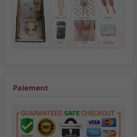
Paiement