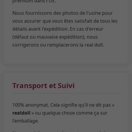
premium dans l'UE.
Nous fournissons des photos de l'usine pour
vous assurer que vous êtes satisfait de tous les
détails avant l'expédition. En cas d'erreur
(défaut ou mauvaise expédition), nous
corrigerons ou remplacerons la real doll.
Transport et Suivi
100% anonymat. Cela signifie qu'il ne dit pas «
realdoll
» ou quelque chose comme ça sur
l'emballage.