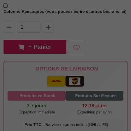
Colonne Remarques (vous pouvez écrire d'autres besions ici)
+ Panier
OPTIONS DE LIVRAISON
Produits en Stock
Produits Sur Mesure
3-7 jours
12-18 jours
Expédition immédiate
Expédition par avion
Prix TTC
- Service express inclus (DHL/UPS)