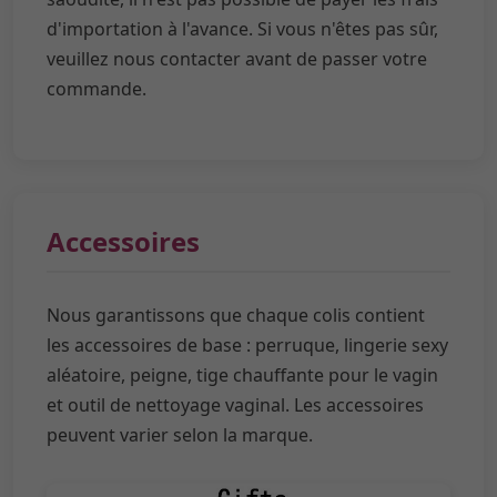
d'importation à l'avance. Si vous n'êtes pas sûr,
veuillez nous contacter avant de passer votre
commande.
Accessoires
Nous garantissons que chaque colis contient
les accessoires de base : perruque, lingerie sexy
aléatoire, peigne, tige chauffante pour le vagin
et outil de nettoyage vaginal. Les accessoires
peuvent varier selon la marque.