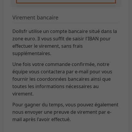
Virement bancaire
Dollsfr utilise un compte bancaire situé dans la
zone euro. Il vous suffit de saisir l'IBAN pour
effectuer le virement, sans frais
supplémentaires.
Une fois votre commande confirmée, notre
équipe vous contactera par e-mail pour vous
fournir les coordonnées bancaires ainsi que
toutes les informations nécessaires au
virement.
Pour gagner du temps, vous pouvez également
nous envoyer une preuve de virement par e-
mail après l'avoir effectué.