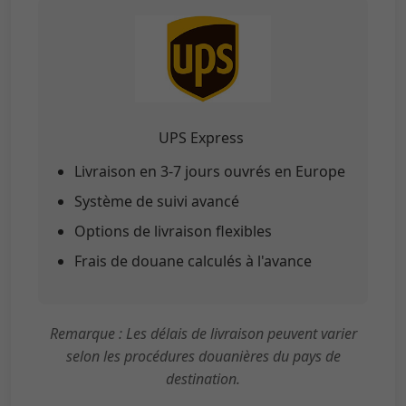
UPS Express
Livraison en 3-7 jours ouvrés en Europe
Système de suivi avancé
Options de livraison flexibles
Frais de douane calculés à l'avance
Remarque : Les délais de livraison peuvent varier
selon les procédures douanières du pays de
destination.