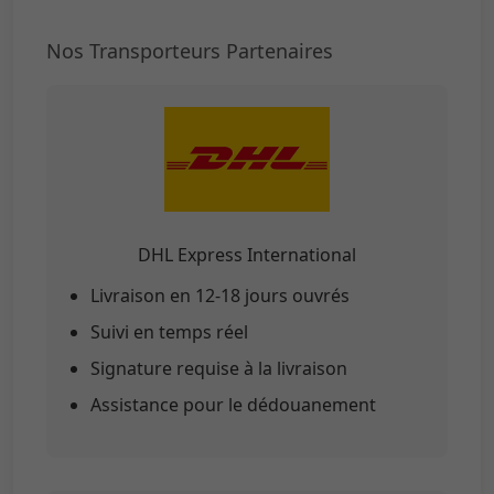
Nos Transporteurs Partenaires
DHL Express International
Livraison en 12-18 jours ouvrés
Suivi en temps réel
Signature requise à la livraison
Assistance pour le dédouanement