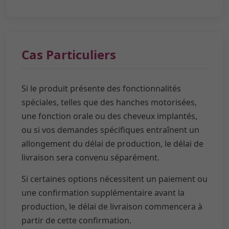
Cas Particuliers
Si le produit présente des fonctionnalités
spéciales, telles que des hanches motorisées,
une fonction orale ou des cheveux implantés,
ou si vos demandes spécifiques entraînent un
allongement du délai de production, le délai de
livraison sera convenu séparément.
Si certaines options nécessitent un paiement ou
une confirmation supplémentaire avant la
production, le délai de livraison commencera à
partir de cette confirmation.