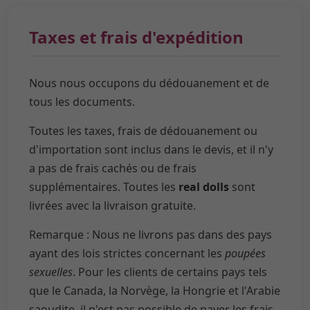
Taxes et frais d'expédition
Nous nous occupons du dédouanement et de
tous les documents.
Toutes les taxes, frais de dédouanement ou
d'importation sont inclus dans le devis, et il n'y
a pas de frais cachés ou de frais
supplémentaires. Toutes les
real dolls
sont
livrées avec la livraison gratuite.
Remarque : Nous ne livrons pas dans des pays
ayant des lois strictes concernant les
poupées
sexuelles
. Pour les clients de certains pays tels
que le Canada, la Norvège, la Hongrie et l'Arabie
saoudite, il n'est pas possible de payer les frais