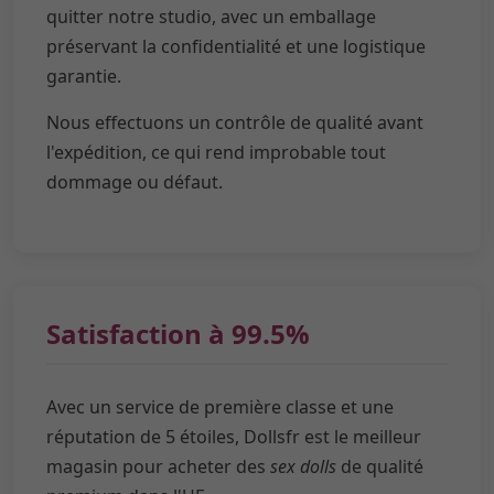
quitter notre studio, avec un emballage
préservant la confidentialité et une logistique
garantie.
Nous effectuons un contrôle de qualité avant
l'expédition, ce qui rend improbable tout
dommage ou défaut.
Satisfaction à 99.5%
Avec un service de première classe et une
réputation de 5 étoiles, Dollsfr est le meilleur
magasin pour acheter des
sex dolls
de qualité