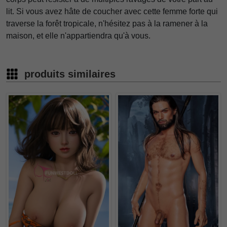
lit. Si vous avez hâte de coucher avec cette femme forte qui
traverse la forêt tropicale, n'hésitez pas à la ramener à la
maison, et elle n'appartiendra qu'à vous.
produits similaires