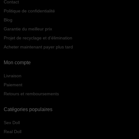
Contact
Politique de confidentialité
Blog
Garantie du meilleur prix
Projet de recyclage et d’élimination
Acheter maintenant payer plus tard
Mon compte
Livraison
Paiement
Retours et remboursements
Catégories populaires
Sex Doll
Real Doll