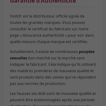
Garantie d'Authenticité
Dollsfr est le distributeur officiel agréé de
toutes les grandes marques. Vous pouvez
consulter le certificat du fabricant sur notre
page « Assurance authenticité » pour voir dans
quelle mesure chaque marque est certifiée.
Actuellement, il existe de nombreuses
poupées
sexuelles
bon marché sur le marché sans
indiquer le fabricant. Cela indique qu'ils utilisent
des matières premières de mauvaise qualité et
sont produits dans des usines qui ne répondent
pas aux normes de production.
Les fausses
sex dolls
sont de mauvaise qualité et
peuvent être endommagées après une période