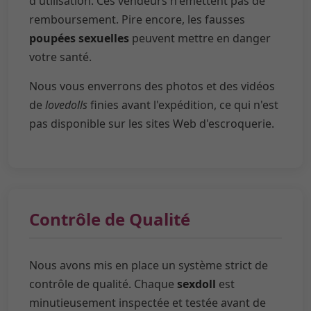
d'utilisation. Ces vendeurs n'émettent pas de
remboursement. Pire encore, les fausses
poupées sexuelles
peuvent mettre en danger
votre santé.
Nous vous enverrons des photos et des vidéos
de
lovedolls
finies avant l'expédition, ce qui n'est
pas disponible sur les sites Web d'escroquerie.
Contrôle de Qualité
Nous avons mis en place un système strict de
contrôle de qualité. Chaque
sexdoll
est
minutieusement inspectée et testée avant de