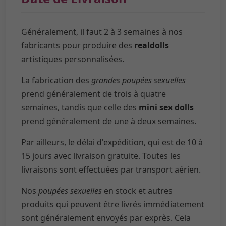
Généralement, il faut 2 à 3 semaines à nos
fabricants pour produire des
realdolls
artistiques personnalisées.
La fabrication des
grandes poupées sexuelles
prend généralement de trois à quatre
semaines, tandis que celle des
mini sex dolls
prend généralement de une à deux semaines.
Par ailleurs, le délai d'expédition, qui est de 10 à
15 jours avec livraison gratuite. Toutes les
livraisons sont effectuées par transport aérien.
Nos
poupées sexuelles
en stock et autres
produits qui peuvent être livrés immédiatement
sont généralement envoyés par exprès. Cela