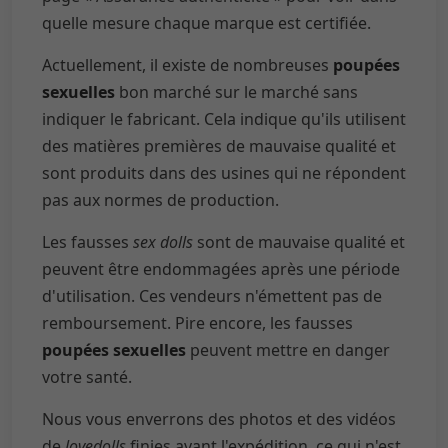
quelle mesure chaque marque est certifiée.
Actuellement, il existe de nombreuses
poupées
sexuelles
bon marché sur le marché sans
indiquer le fabricant. Cela indique qu'ils utilisent
des matières premières de mauvaise qualité et
sont produits dans des usines qui ne répondent
pas aux normes de production.
Les fausses
sex dolls
sont de mauvaise qualité et
peuvent être endommagées après une période
d'utilisation. Ces vendeurs n'émettent pas de
remboursement. Pire encore, les fausses
poupées sexuelles
peuvent mettre en danger
votre santé.
Nous vous enverrons des photos et des vidéos
de
lovedolls
finies avant l'expédition, ce qui n'est