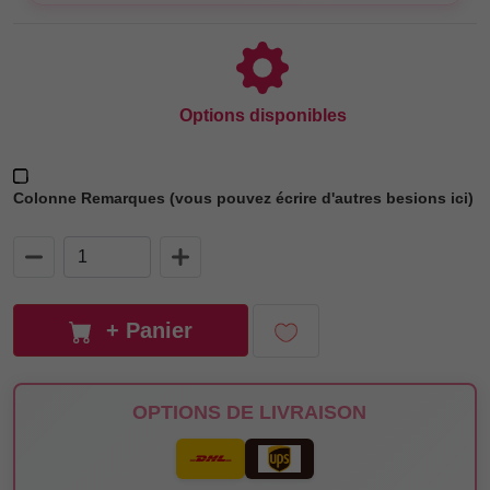
Options disponibles
Colonne Remarques (vous pouvez écrire d'autres besions ici)
+ Panier
OPTIONS DE LIVRAISON