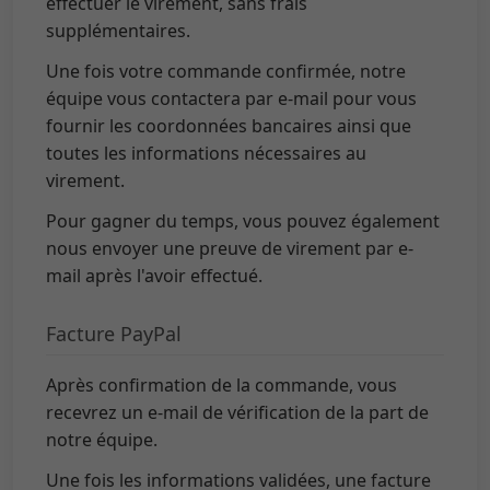
effectuer le virement, sans frais
supplémentaires.
Une fois votre commande confirmée, notre
équipe vous contactera par e-mail pour vous
fournir les coordonnées bancaires ainsi que
toutes les informations nécessaires au
virement.
Pour gagner du temps, vous pouvez également
nous envoyer une preuve de virement par e-
mail après l'avoir effectué.
Facture PayPal
Après confirmation de la commande, vous
recevrez un e-mail de vérification de la part de
notre équipe.
Une fois les informations validées, une facture