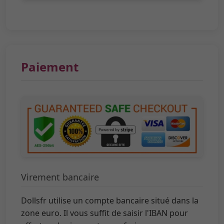
Paiement
Virement bancaire
Dollsfr utilise un compte bancaire situé dans la
zone euro. Il vous suffit de saisir l'IBAN pour