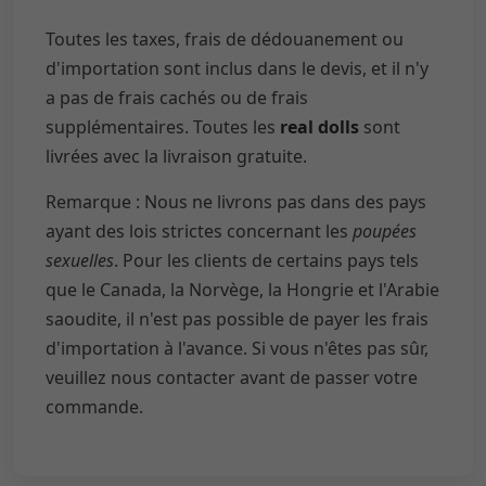
Toutes les taxes, frais de dédouanement ou
d'importation sont inclus dans le devis, et il n'y
a pas de frais cachés ou de frais
supplémentaires. Toutes les
real dolls
sont
livrées avec la livraison gratuite.
Remarque : Nous ne livrons pas dans des pays
ayant des lois strictes concernant les
poupées
sexuelles
. Pour les clients de certains pays tels
que le Canada, la Norvège, la Hongrie et l'Arabie
saoudite, il n'est pas possible de payer les frais
d'importation à l'avance. Si vous n'êtes pas sûr,
veuillez nous contacter avant de passer votre
commande.