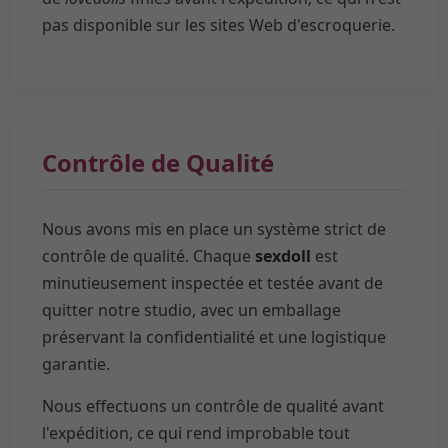
pas disponible sur les sites Web d'escroquerie.
Contrôle de Qualité
Nous avons mis en place un système strict de
contrôle de qualité. Chaque
sexdoll
est
minutieusement inspectée et testée avant de
quitter notre studio, avec un emballage
préservant la confidentialité et une logistique
garantie.
Nous effectuons un contrôle de qualité avant
l'expédition, ce qui rend improbable tout