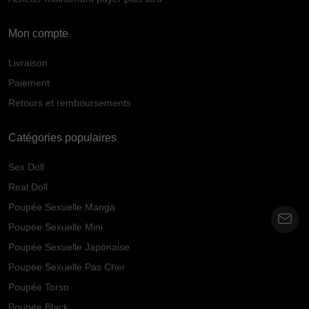
Mon compte
Livraison
Paiement
Retours et remboursements
Catégories populaires
Sex Doll
Real Doll
Poupée Sexuelle Manga
Poupée Sexuelle Mini
Poupée Sexuelle Japonaise
Poupée Sexuelle Pas Cher
Poupée Torso
Poupée Black