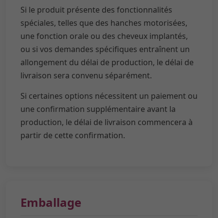
Si le produit présente des fonctionnalités
spéciales, telles que des hanches motorisées,
une fonction orale ou des cheveux implantés,
ou si vos demandes spécifiques entraînent un
allongement du délai de production, le délai de
livraison sera convenu séparément.
Si certaines options nécessitent un paiement ou
une confirmation supplémentaire avant la
production, le délai de livraison commencera à
partir de cette confirmation.
Emballage