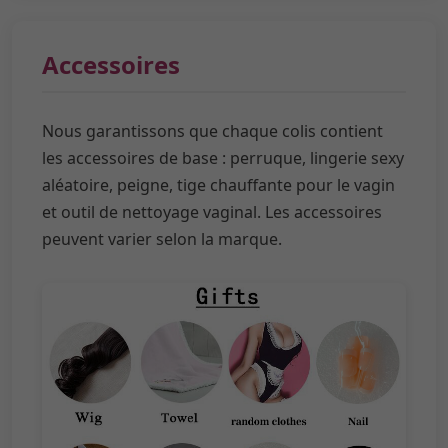
Accessoires
Nous garantissons que chaque colis contient
les accessoires de base : perruque, lingerie sexy
aléatoire, peigne, tige chauffante pour le vagin
et outil de nettoyage vaginal. Les accessoires
peuvent varier selon la marque.