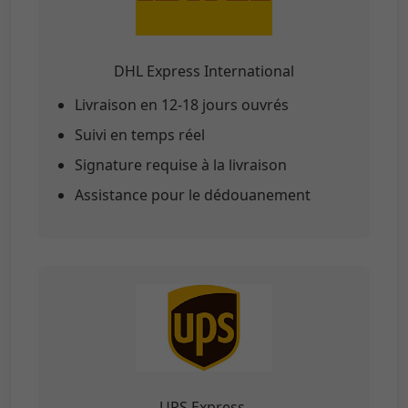
DHL Express International
Livraison en 12-18 jours ouvrés
Suivi en temps réel
Signature requise à la livraison
Assistance pour le dédouanement
UPS Express