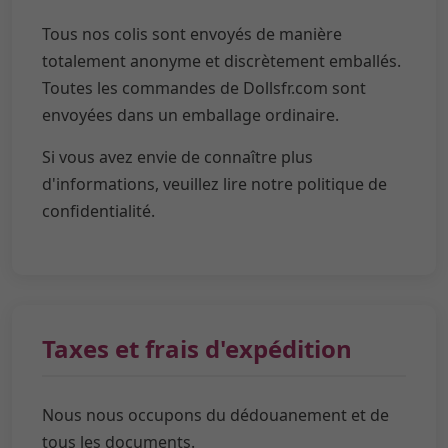
Tous nos colis sont envoyés de manière
totalement anonyme et discrètement emballés.
Toutes les commandes de Dollsfr.com sont
envoyées dans un emballage ordinaire.
Si vous avez envie de connaître plus
d'informations, veuillez lire notre politique de
confidentialité.
Taxes et frais d'expédition
Nous nous occupons du dédouanement et de
tous les documents.