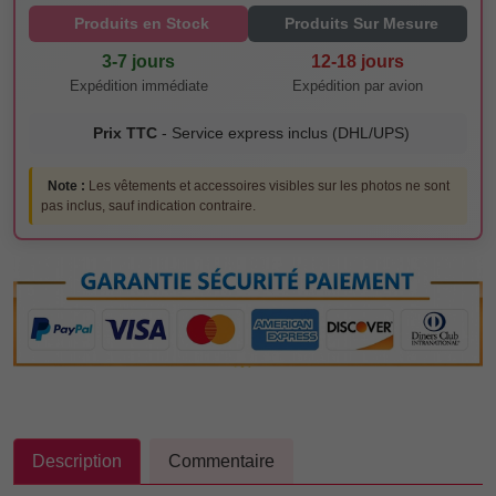
Produits en Stock
Produits Sur Mesure
3-7 jours
12-18 jours
Expédition immédiate
Expédition par avion
Prix TTC
- Service express inclus (DHL/UPS)
Note :
Les vêtements et accessoires visibles sur les photos ne sont
pas inclus, sauf indication contraire.
Description
Commentaire