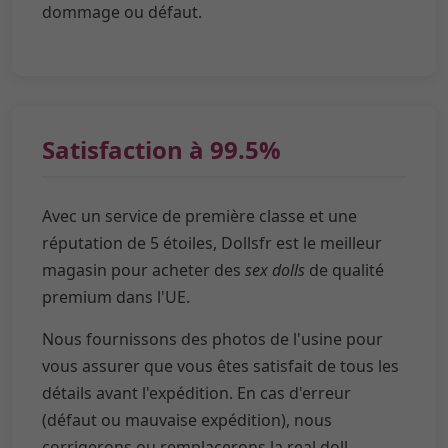
dommage ou défaut.
Satisfaction à 99.5%
Avec un service de première classe et une
réputation de 5 étoiles, Dollsfr est le meilleur
magasin pour acheter des
sex dolls
de qualité
premium dans l'UE.
Nous fournissons des photos de l'usine pour
vous assurer que vous êtes satisfait de tous les
détails avant l'expédition. En cas d'erreur
(défaut ou mauvaise expédition), nous
corrigerons ou remplacerons la real doll.