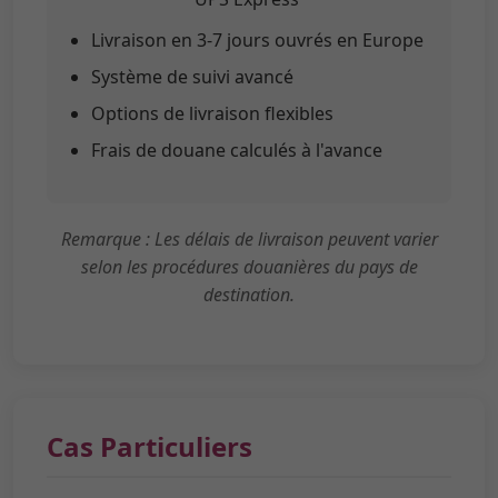
Livraison en 3-7 jours ouvrés en Europe
Système de suivi avancé
Options de livraison flexibles
Frais de douane calculés à l'avance
Remarque : Les délais de livraison peuvent varier
selon les procédures douanières du pays de
destination.
Cas Particuliers