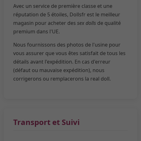
Avec un service de première classe et une
réputation de 5 étoiles, Dollsfr est le meilleur
magasin pour acheter des
sex dolls
de qualité
premium dans l'UE.
Nous fournissons des photos de l'usine pour
vous assurer que vous êtes satisfait de tous les
détails avant l'expédition. En cas d'erreur
(défaut ou mauvaise expédition), nous
corrigerons ou remplacerons la real doll.
Transport et Suivi