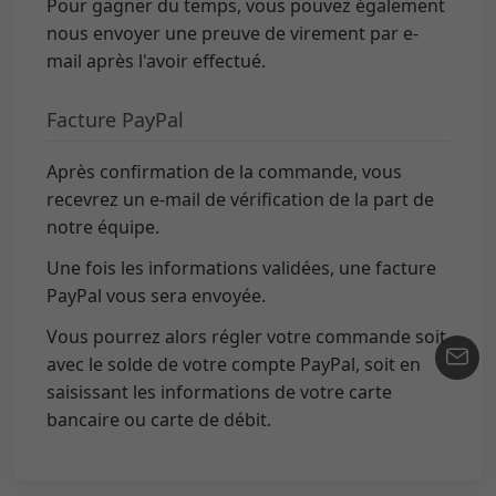
Pour gagner du temps, vous pouvez également
nous envoyer une preuve de virement par e-
mail après l'avoir effectué.
Facture PayPal
Après confirmation de la commande, vous
recevrez un e-mail de vérification de la part de
notre équipe.
Une fois les informations validées, une facture
PayPal vous sera envoyée.
Vous pourrez alors régler votre commande soit
avec le solde de votre compte PayPal, soit en
saisissant les informations de votre carte
bancaire ou carte de débit.