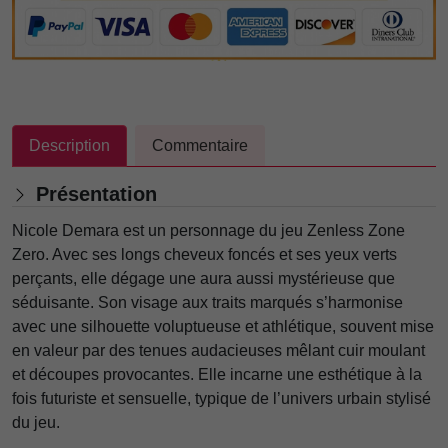
Description
Commentaire
Présentation
Nicole Demara est un personnage du jeu Zenless Zone
Zero. Avec ses longs cheveux foncés et ses yeux verts
perçants, elle dégage une aura aussi mystérieuse que
séduisante. Son visage aux traits marqués s’harmonise
avec une silhouette voluptueuse et athlétique, souvent mise
en valeur par des tenues audacieuses mêlant cuir moulant
et découpes provocantes. Elle incarne une esthétique à la
fois futuriste et sensuelle, typique de l’univers urbain stylisé
du jeu.