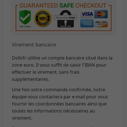
Virement bancaire
Dollsfr utilise un compte bancaire situé dans la
zone euro. Il vous suffit de saisir l'IBAN pour
effectuer le virement, sans frais
supplémentaires.
Une fois votre commande confirmée, notre
équipe vous contactera par e-mail pour vous
fournir les coordonnées bancaires ainsi que
toutes les informations nécessaires au
virement.