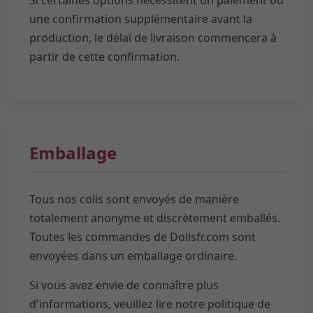
une confirmation supplémentaire avant la
production, le délai de livraison commencera à
partir de cette confirmation.
Emballage
Tous nos colis sont envoyés de manière
totalement anonyme et discrètement emballés.
Toutes les commandes de Dollsfr.com sont
envoyées dans un emballage ordinaire.
Si vous avez envie de connaître plus
d'informations, veuillez lire notre politique de