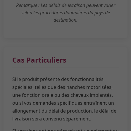
Remarque : Les délais de livraison peuvent varier
selon les procédures douanières du pays de
destination.
Cas Particuliers
Si le produit présente des fonctionnalités
spéciales, telles que des hanches motorisées,
une fonction orale ou des cheveux implantés,
ou si vos demandes spécifiques entraînent un
allongement du délai de production, le délai de
livraison sera convenu séparément.
Si certaines options nécessitent un paiement ou