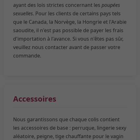
ayant des lois strictes concernant les
poupées
sexuelles
. Pour les clients de certains pays tels
que le Canada, la Norvège, la Hongrie et l'Arabie
saoudite, il n'est pas possible de payer les frais
d'importation à l'avance. Si vous n'êtes pas sûr,
veuillez nous contacter avant de passer votre
commande.
Accessoires
Nous garantissons que chaque colis contient
les accessoires de base : perruque, lingerie sexy
aléatoire, peigne, tige chauffante pour le vagin