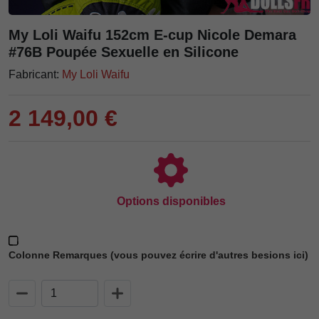
My Loli Waifu 152cm E-cup Nicole Demara
#76B Poupée Sexuelle en Silicone
Fabricant:
My Loli Waifu
2 149,00 €
Options disponibles
Colonne Remarques (vous pouvez écrire d'autres besions ici)