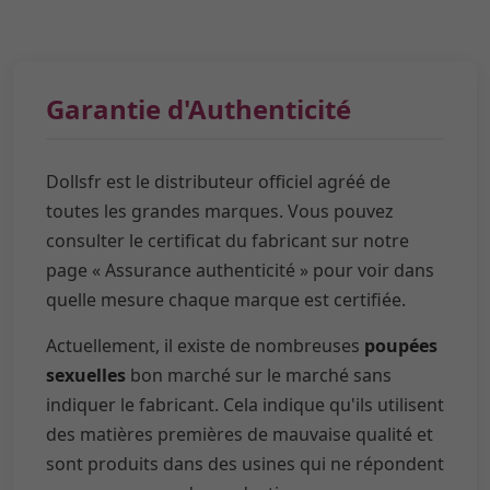
Garantie d'Authenticité
Dollsfr est le distributeur officiel agréé de
toutes les grandes marques. Vous pouvez
consulter le certificat du fabricant sur notre
page « Assurance authenticité » pour voir dans
quelle mesure chaque marque est certifiée.
Actuellement, il existe de nombreuses
poupées
sexuelles
bon marché sur le marché sans
indiquer le fabricant. Cela indique qu'ils utilisent
des matières premières de mauvaise qualité et
sont produits dans des usines qui ne répondent