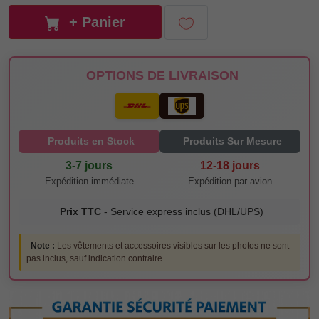
+ Panier
OPTIONS DE LIVRAISON
Produits en Stock
Produits Sur Mesure
3-7 jours
12-18 jours
Expédition immédiate
Expédition par avion
Prix TTC
- Service express inclus (DHL/UPS)
Note :
Les vêtements et accessoires visibles sur les photos ne sont
pas inclus, sauf indication contraire.