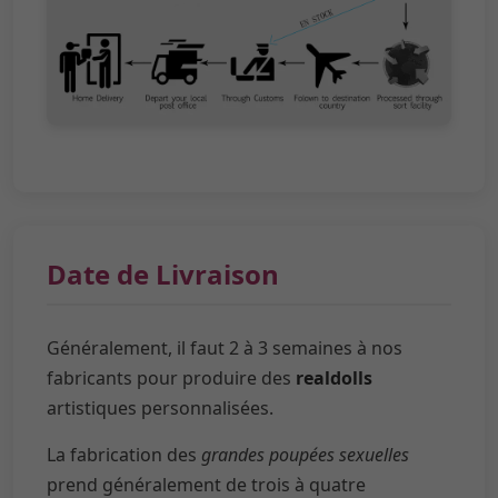
Date de Livraison
Généralement, il faut 2 à 3 semaines à nos
fabricants pour produire des
realdolls
artistiques personnalisées.
La fabrication des
grandes poupées sexuelles
prend généralement de trois à quatre