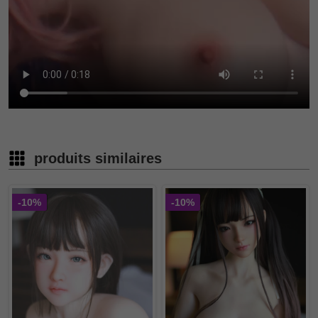
produits similaires
-10%
-10%