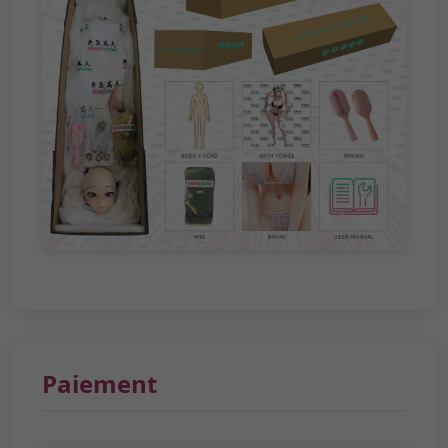
Paiement