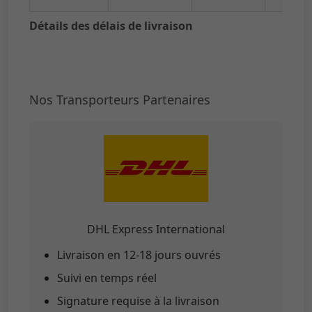
Détails des délais de livraison
Nos Transporteurs Partenaires
DHL Express International
Livraison en 12-18 jours ouvrés
Suivi en temps réel
Signature requise à la livraison