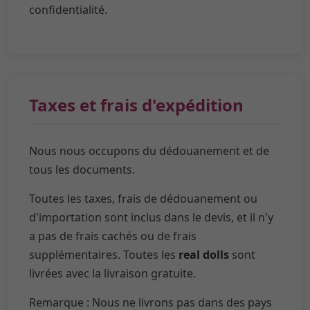
confidentialité.
Taxes et frais d'expédition
Nous nous occupons du dédouanement et de
tous les documents.
Toutes les taxes, frais de dédouanement ou
d'importation sont inclus dans le devis, et il n'y
a pas de frais cachés ou de frais
supplémentaires. Toutes les
real dolls
sont
livrées avec la livraison gratuite.
Remarque : Nous ne livrons pas dans des pays