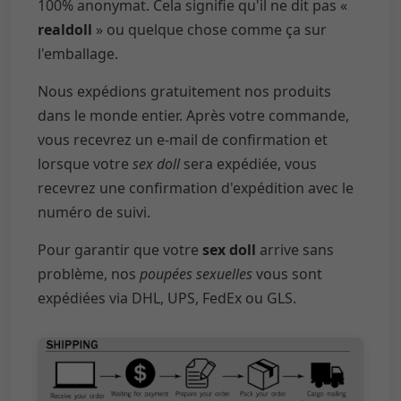
100% anonymat. Cela signifie qu'il ne dit pas «
realdoll
» ou quelque chose comme ça sur
l'emballage.
Nous expédions gratuitement nos produits
dans le monde entier. Après votre commande,
vous recevrez un e-mail de confirmation et
lorsque votre
sex doll
sera expédiée, vous
recevrez une confirmation d'expédition avec le
numéro de suivi.
Pour garantir que votre
sex doll
arrive sans
problème, nos
poupées sexuelles
vous sont
expédiées via DHL, UPS, FedEx ou GLS.