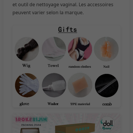
et outil de nettoyage vaginal. Les accessoires
peuvent varier selon la marque.