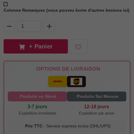
Colonne Remarques (vous pouvez écrire d'autres besions ici)
+ Panier
OPTIONS DE LIVRAISON
Produits en Stock
Produits Sur Mesure
3-7 jours
12-18 jours
Expédition immédiate
Expédition par avion
Prix TTC
- Service express inclus (DHL/UPS)