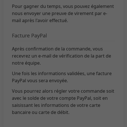
Pour gagner du temps, vous pouvez également
nous envoyer une preuve de virement par e-
mail après l'avoir effectué.
Facture PayPal
Après confirmation de la commande, vous
recevrez un e-mail de vérification de la part de
notre équipe.
Une fois les informations validées, une facture
PayPal vous sera envoyée.
Vous pourrez alors régler votre commande soit
avec le solde de votre compte PayPal, soit en
saisissant les informations de votre carte
bancaire ou carte de débit.