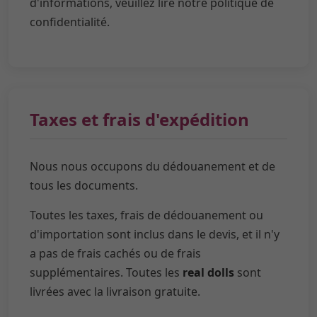
d'informations, veuillez lire notre politique de
confidentialité.
Taxes et frais d'expédition
Nous nous occupons du dédouanement et de
tous les documents.
Toutes les taxes, frais de dédouanement ou
d'importation sont inclus dans le devis, et il n'y
a pas de frais cachés ou de frais
supplémentaires. Toutes les
real dolls
sont
livrées avec la livraison gratuite.