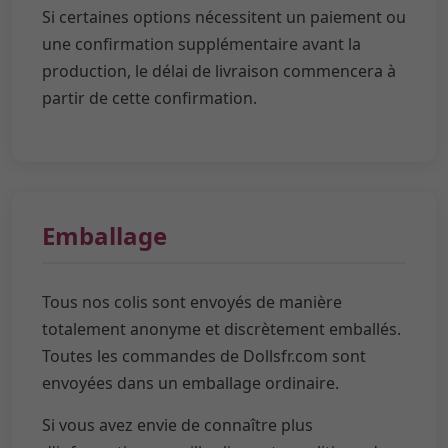
Si certaines options nécessitent un paiement ou
une confirmation supplémentaire avant la
production, le délai de livraison commencera à
partir de cette confirmation.
Emballage
Tous nos colis sont envoyés de manière
totalement anonyme et discrètement emballés.
Toutes les commandes de Dollsfr.com sont
envoyées dans un emballage ordinaire.
Si vous avez envie de connaître plus