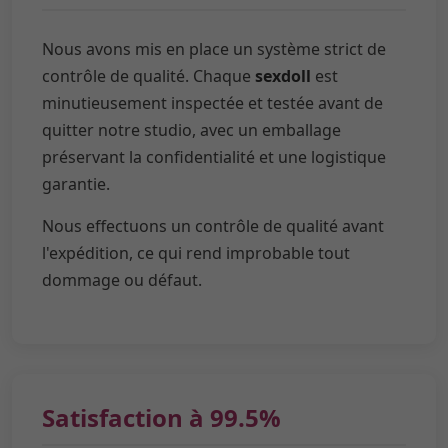
Nous avons mis en place un système strict de
contrôle de qualité. Chaque
sexdoll
est
minutieusement inspectée et testée avant de
quitter notre studio, avec un emballage
préservant la confidentialité et une logistique
garantie.
Nous effectuons un contrôle de qualité avant
l'expédition, ce qui rend improbable tout
dommage ou défaut.
Satisfaction à 99.5%