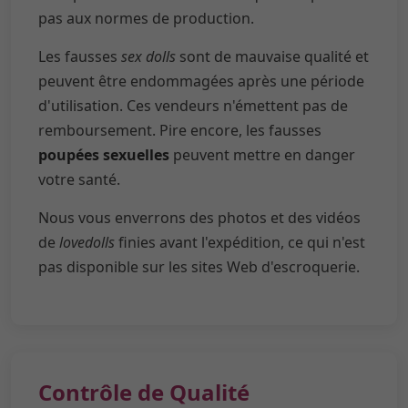
pas aux normes de production.
Les fausses
sex dolls
sont de mauvaise qualité et
peuvent être endommagées après une période
d'utilisation. Ces vendeurs n'émettent pas de
remboursement. Pire encore, les fausses
poupées sexuelles
peuvent mettre en danger
votre santé.
Nous vous enverrons des photos et des vidéos
de
lovedolls
finies avant l'expédition, ce qui n'est
pas disponible sur les sites Web d'escroquerie.
Contrôle de Qualité