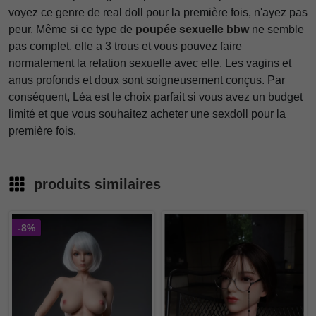
voyez ce genre de real doll pour la première fois, n'ayez pas
peur. Même si ce type de
poupée sexuelle bbw
ne semble
pas complet, elle a 3 trous et vous pouvez faire
normalement la relation sexuelle avec elle. Les vagins et
anus profonds et doux sont soigneusement conçus. Par
conséquent, Léa est le choix parfait si vous avez un budget
limité et que vous souhaitez acheter une sexdoll pour la
première fois.
produits similaires
-8%