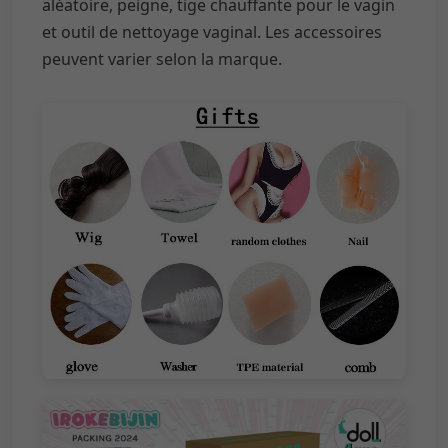
aléatoire, peigne, tige chauffante pour le vagin
et outil de nettoyage vaginal. Les accessoires
peuvent varier selon la marque.