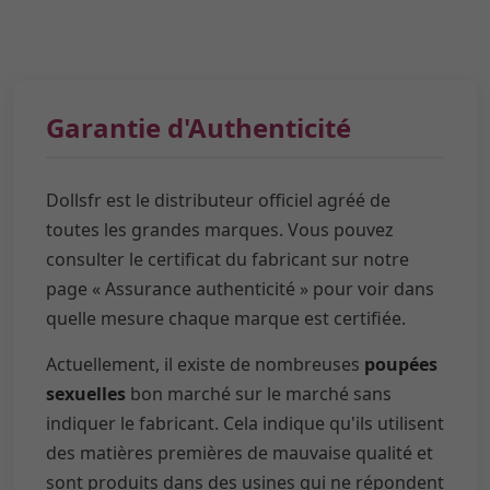
Garantie d'Authenticité
Dollsfr est le distributeur officiel agréé de
toutes les grandes marques. Vous pouvez
consulter le certificat du fabricant sur notre
page « Assurance authenticité » pour voir dans
quelle mesure chaque marque est certifiée.
Actuellement, il existe de nombreuses
poupées
sexuelles
bon marché sur le marché sans
indiquer le fabricant. Cela indique qu'ils utilisent
des matières premières de mauvaise qualité et
sont produits dans des usines qui ne répondent