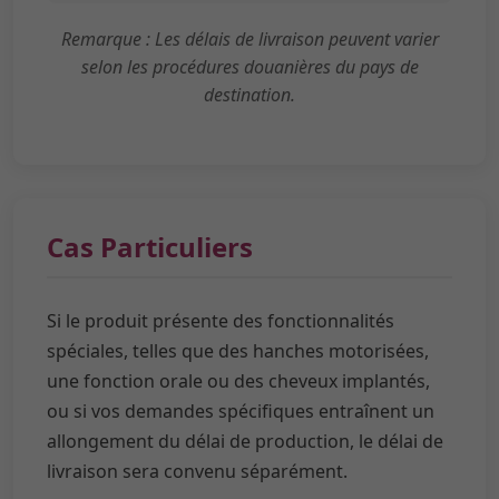
Remarque : Les délais de livraison peuvent varier
selon les procédures douanières du pays de
destination.
Cas Particuliers
Si le produit présente des fonctionnalités
spéciales, telles que des hanches motorisées,
une fonction orale ou des cheveux implantés,
ou si vos demandes spécifiques entraînent un
allongement du délai de production, le délai de
livraison sera convenu séparément.