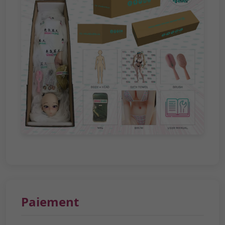
Paiement