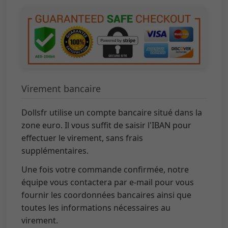
Virement bancaire
Dollsfr utilise un compte bancaire situé dans la
zone euro. Il vous suffit de saisir l'IBAN pour
effectuer le virement, sans frais
supplémentaires.
Une fois votre commande confirmée, notre
équipe vous contactera par e-mail pour vous
fournir les coordonnées bancaires ainsi que
toutes les informations nécessaires au
virement.