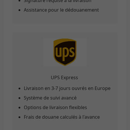
Signature requise à la livraison
Assistance pour le dédouanement
UPS Express
Livraison en 3-7 jours ouvrés en Europe
Système de suivi avancé
Options de livraison flexibles
Frais de douane calculés à l'avance