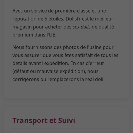
Avec un service de première classe et une
réputation de 5 étoiles, Dollsfr est le meilleur
magasin pour acheter des
sex dolls
de qualité
premium dans l'UE.
Nous fournissons des photos de l'usine pour
vous assurer que vous êtes satisfait de tous les
détails avant l'expédition. En cas d'erreur
(défaut ou mauvaise expédition), nous
corrigerons ou remplacerons la real doll.
Transport et Suivi