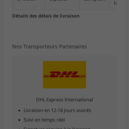
Locale
Détails des délais de livraison
Nos Transporteurs Partenaires
DHL Express International
Livraison en 12-18 jours ouvrés
Suivi en temps réel