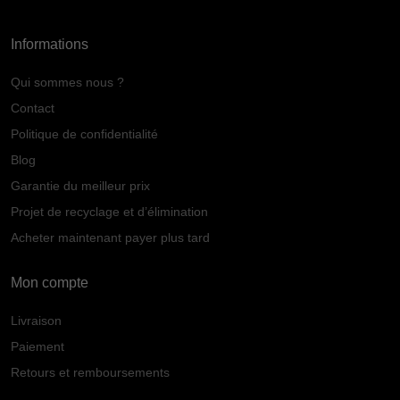
Informations
Qui sommes nous ?
Contact
Politique de confidentialité
Blog
Garantie du meilleur prix
Projet de recyclage et d’élimination
Acheter maintenant payer plus tard
Mon compte
Livraison
Paiement
Retours et remboursements